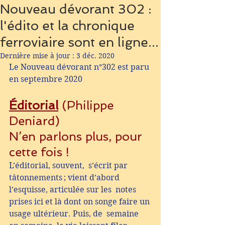
Nouveau dévorant 302 :
l'édito et la chronique
ferroviaire sont en ligne...
Dernière mise à jour :
3 déc. 2020
Le Nouveau dévorant n°302 est paru 
en septembre 2020
Éditorial
 (Philippe 
Deniard)
N’en parlons plus, pour 
cette fois !
L’éditorial, souvent,  s’écrit par 
tâtonnements ; vient d’abord 
l’esquisse, articulée sur les  notes 
prises ici et là dont on songe faire un 
usage ultérieur. Puis, de  semaine 