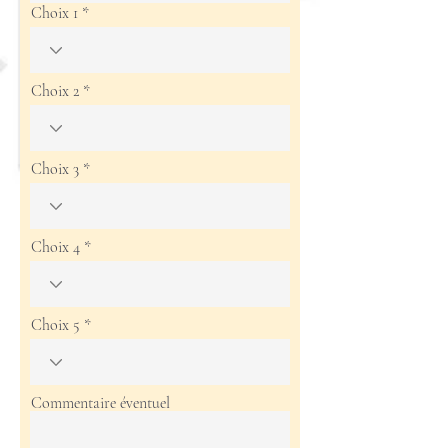
Choix 1
Choix 2
Choix 3
Choix 4
Choix 5
Commentaire éventuel