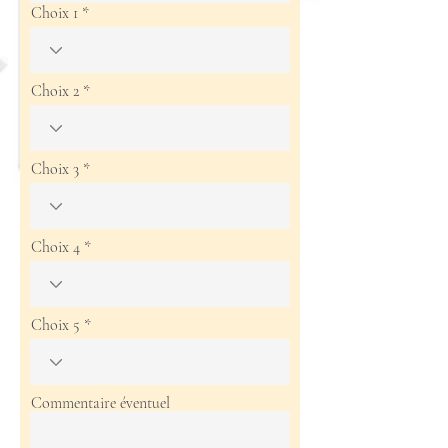
Choix 1
Choix 2
Choix 3
Choix 4
Choix 5
Commentaire éventuel