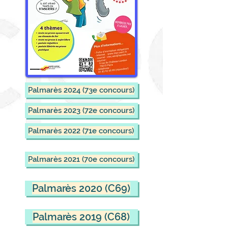
Palmarès 2024 (73e concours)
Palmarès 2023 (72e concours)
Palmarès 2022 (71e concours)
Palmarès 2021 (70e concours)
Palmarès 2020 (C69)
Palmarès 2019 (C68)