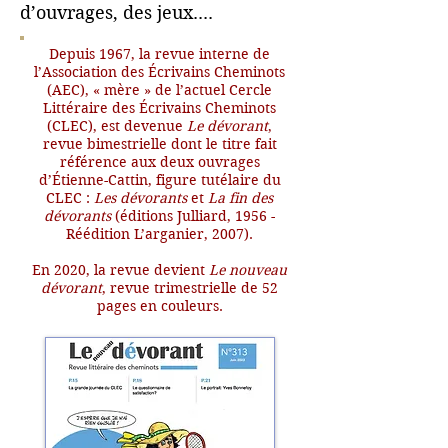
d’ouvrages, des jeux....
Depuis 1967, la revue interne de
l’Association des Écrivains Cheminots
(AEC), « mère » de l’actuel Cercle
Littéraire des Écrivains Cheminots
(CLEC), est devenue
Le dévorant
,
revue bimestrielle dont le titre fait
référence aux deux ouvrages
d’Étienne-Cattin, figure tutélaire du
CLEC :
Les dévorants
et
La fin des
dévorants
(éditions Julliard, 1956 -
Réédition L’arganier, 2007).
En 2020, la revue devient
Le nouveau
dévorant
, revue trimestrielle de 52
pages en couleurs.