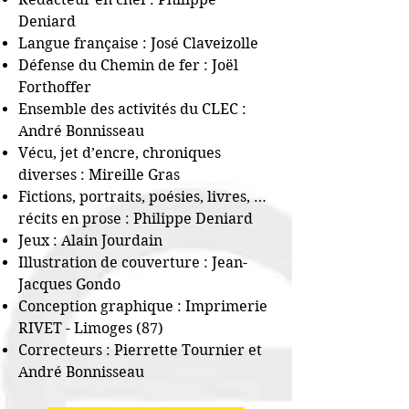
Deniard
Langue française : José Claveizolle
Défense du Chemin de fer : Joël
Forthoffer
Ensemble des activités du CLEC :
André Bonnisseau
Vécu, jet d’encre, chroniques
diverses : Mireille Gras
Fictions, portraits, poésies, livres, …
récits en prose : Philippe Deniard
Jeux : Alain Jourdain
Illustration de couverture : Jean-
Jacques Gondo
Conception graphique : Imprimerie
RIVET - Limoges (87)
Correcteurs : Pierrette Tournier et
André Bonnisseau